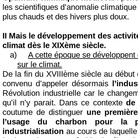
les scientifiques d’anomalie climatiqu
plus chauds et des hivers plus doux.
II Mais le développement des activ
climat dès le XIXème siècle.
a)
A cette époque se développent d
sur le climat.
De la fin du XVIIIème siècle au début 
convenu d’appeler désormais
l’indus
Révolution industrielle car le chang
qu’il n’y parait. Dans ce contexte
de
coutume de distinguer
une première
l’usage du charbon pour la p
industrialisation
au cours de laquell