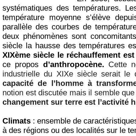
systématiques des températures. Le
température moyenne s’élève depui
parallèle des courbes de températu
deux phénomènes sont concomitants
siècle la hausse des températures est
XIXème siècle le réchauffement est
ce propos
d’anthropocène.
Cette n
industrielle du XIXe siècle serait le
capacité de l’homme à transforme
notion est discutée mais il semble qu
changement sur terre est l’activité
Climats
: ensemble de caractéristique
à des régions ou des localités sur le t